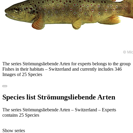
The series Strömungsliebende Arten for experts belongs to the group
Fishes in their habitats – Switzerland and currently includes 346
Images of 25 Species
Species list Strömungsliebende Arten
The series Strömungsliebende Arten – Switzerland – Experts
contains 25 Species
Show series