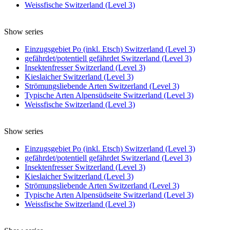
Weissfische Switzerland (Level 3)
Show series
Einzugsgebiet Po (inkl. Etsch) Switzerland (Level 3)
gefährdet/potentiell gefährdet Switzerland (Level 3)
Insektenfresser Switzerland (Level 3)
Kieslaicher Switzerland (Level 3)
Strömungsliebende Arten Switzerland (Level 3)
Typische Arten Alpensüdseite Switzerland (Level 3)
Weissfische Switzerland (Level 3)
Show series
Einzugsgebiet Po (inkl. Etsch) Switzerland (Level 3)
gefährdet/potentiell gefährdet Switzerland (Level 3)
Insektenfresser Switzerland (Level 3)
Kieslaicher Switzerland (Level 3)
Strömungsliebende Arten Switzerland (Level 3)
Typische Arten Alpensüdseite Switzerland (Level 3)
Weissfische Switzerland (Level 3)