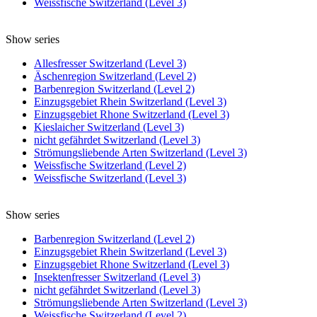
Weissfische Switzerland (Level 3)
Show series
Allesfresser Switzerland (Level 3)
Äschenregion Switzerland (Level 2)
Barbenregion Switzerland (Level 2)
Einzugsgebiet Rhein Switzerland (Level 3)
Einzugsgebiet Rhone Switzerland (Level 3)
Kieslaicher Switzerland (Level 3)
nicht gefährdet Switzerland (Level 3)
Strömungsliebende Arten Switzerland (Level 3)
Weissfische Switzerland (Level 2)
Weissfische Switzerland (Level 3)
Show series
Barbenregion Switzerland (Level 2)
Einzugsgebiet Rhein Switzerland (Level 3)
Einzugsgebiet Rhone Switzerland (Level 3)
Insektenfresser Switzerland (Level 3)
nicht gefährdet Switzerland (Level 3)
Strömungsliebende Arten Switzerland (Level 3)
Weissfische Switzerland (Level 2)