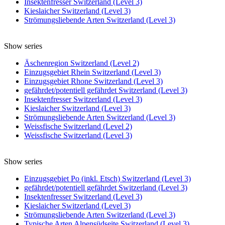
Insektenfresser Switzerland (Level 3)
Kieslaicher Switzerland (Level 3)
Strömungsliebende Arten Switzerland (Level 3)
Show series
Äschenregion Switzerland (Level 2)
Einzugsgebiet Rhein Switzerland (Level 3)
Einzugsgebiet Rhone Switzerland (Level 3)
gefährdet/potentiell gefährdet Switzerland (Level 3)
Insektenfresser Switzerland (Level 3)
Kieslaicher Switzerland (Level 3)
Strömungsliebende Arten Switzerland (Level 3)
Weissfische Switzerland (Level 2)
Weissfische Switzerland (Level 3)
Show series
Einzugsgebiet Po (inkl. Etsch) Switzerland (Level 3)
gefährdet/potentiell gefährdet Switzerland (Level 3)
Insektenfresser Switzerland (Level 3)
Kieslaicher Switzerland (Level 3)
Strömungsliebende Arten Switzerland (Level 3)
Typische Arten Alpensüdseite Switzerland (Level 3)