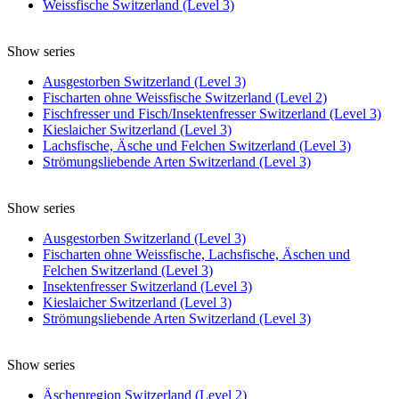
Weissfische Switzerland (Level 3)
Show series
Ausgestorben Switzerland (Level 3)
Fischarten ohne Weissfische Switzerland (Level 2)
Fischfresser und Fisch/Insektenfresser Switzerland (Level 3)
Kieslaicher Switzerland (Level 3)
Lachsfische, Äsche und Felchen Switzerland (Level 3)
Strömungsliebende Arten Switzerland (Level 3)
Show series
Ausgestorben Switzerland (Level 3)
Fischarten ohne Weissfische, Lachsfische, Äschen und
Felchen Switzerland (Level 3)
Insektenfresser Switzerland (Level 3)
Kieslaicher Switzerland (Level 3)
Strömungsliebende Arten Switzerland (Level 3)
Show series
Äschenregion Switzerland (Level 2)