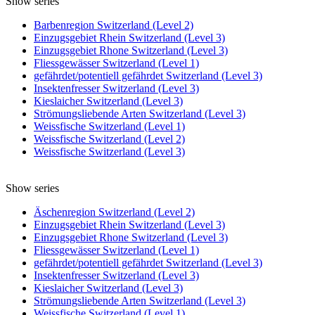
Show series
Barbenregion Switzerland (Level 2)
Einzugsgebiet Rhein Switzerland (Level 3)
Einzugsgebiet Rhone Switzerland (Level 3)
Fliessgewässer Switzerland (Level 1)
gefährdet/potentiell gefährdet Switzerland (Level 3)
Insektenfresser Switzerland (Level 3)
Kieslaicher Switzerland (Level 3)
Strömungsliebende Arten Switzerland (Level 3)
Weissfische Switzerland (Level 1)
Weissfische Switzerland (Level 2)
Weissfische Switzerland (Level 3)
Show series
Äschenregion Switzerland (Level 2)
Einzugsgebiet Rhein Switzerland (Level 3)
Einzugsgebiet Rhone Switzerland (Level 3)
Fliessgewässer Switzerland (Level 1)
gefährdet/potentiell gefährdet Switzerland (Level 3)
Insektenfresser Switzerland (Level 3)
Kieslaicher Switzerland (Level 3)
Strömungsliebende Arten Switzerland (Level 3)
Weissfische Switzerland (Level 1)