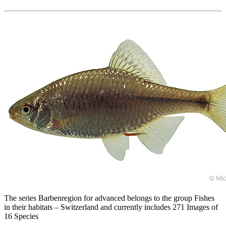
The series Barbenregion for advanced belongs to the group Fishes
in their habitats – Switzerland and currently includes 271 Images of
16 Species