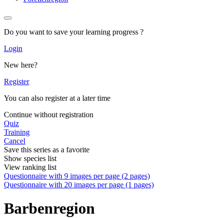
Do you want to save your learning progress ?
Login
New here?
Register
You can also register at a later time
Continue without registration
Quiz
Training
Cancel
Save this series as a favorite
Show species list
View ranking list
Questionnaire with 9 images per page (2 pages)
Questionnaire with 20 images per page (1 pages)
Barbenregion