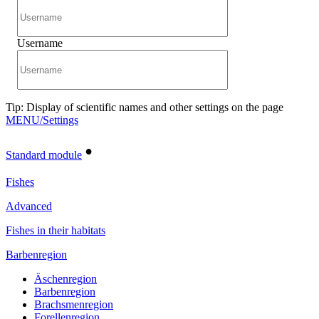
Username
Tip: Display of scientific names and other settings on the page
MENU/Settings
•
Standard module
Fishes
Advanced
Fishes in their habitats
Barbenregion
Äschenregion
Barbenregion
Brachsmenregion
Forellenregion