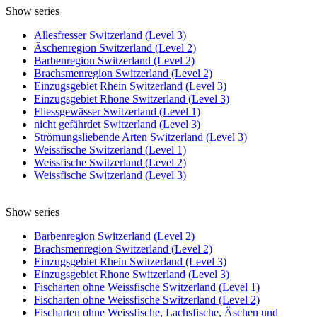
Show series
Allesfresser Switzerland (Level 3)
Äschenregion Switzerland (Level 2)
Barbenregion Switzerland (Level 2)
Brachsmenregion Switzerland (Level 2)
Einzugsgebiet Rhein Switzerland (Level 3)
Einzugsgebiet Rhone Switzerland (Level 3)
Fliessgewässer Switzerland (Level 1)
nicht gefährdet Switzerland (Level 3)
Strömungsliebende Arten Switzerland (Level 3)
Weissfische Switzerland (Level 1)
Weissfische Switzerland (Level 2)
Weissfische Switzerland (Level 3)
Show series
Barbenregion Switzerland (Level 2)
Brachsmenregion Switzerland (Level 2)
Einzugsgebiet Rhein Switzerland (Level 3)
Einzugsgebiet Rhone Switzerland (Level 3)
Fischarten ohne Weissfische Switzerland (Level 1)
Fischarten ohne Weissfische Switzerland (Level 2)
Fischarten ohne Weissfische, Lachsfische, Äschen und