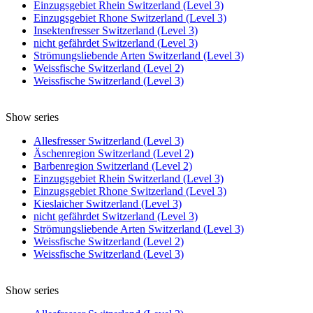
Einzugsgebiet Rhein Switzerland (Level 3)
Einzugsgebiet Rhone Switzerland (Level 3)
Insektenfresser Switzerland (Level 3)
nicht gefährdet Switzerland (Level 3)
Strömungsliebende Arten Switzerland (Level 3)
Weissfische Switzerland (Level 2)
Weissfische Switzerland (Level 3)
Show series
Allesfresser Switzerland (Level 3)
Äschenregion Switzerland (Level 2)
Barbenregion Switzerland (Level 2)
Einzugsgebiet Rhein Switzerland (Level 3)
Einzugsgebiet Rhone Switzerland (Level 3)
Kieslaicher Switzerland (Level 3)
nicht gefährdet Switzerland (Level 3)
Strömungsliebende Arten Switzerland (Level 3)
Weissfische Switzerland (Level 2)
Weissfische Switzerland (Level 3)
Show series