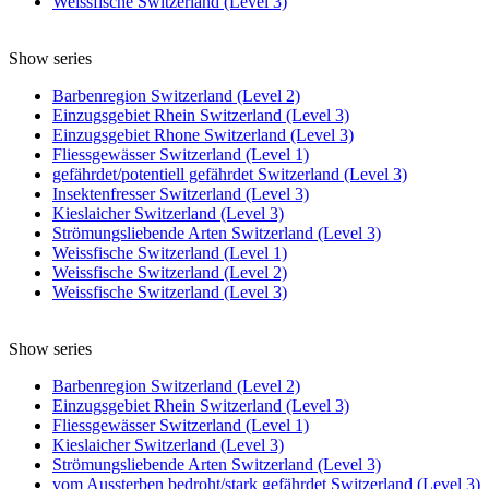
Weissfische Switzerland (Level 3)
Show series
Barbenregion Switzerland (Level 2)
Einzugsgebiet Rhein Switzerland (Level 3)
Einzugsgebiet Rhone Switzerland (Level 3)
Fliessgewässer Switzerland (Level 1)
gefährdet/potentiell gefährdet Switzerland (Level 3)
Insektenfresser Switzerland (Level 3)
Kieslaicher Switzerland (Level 3)
Strömungsliebende Arten Switzerland (Level 3)
Weissfische Switzerland (Level 1)
Weissfische Switzerland (Level 2)
Weissfische Switzerland (Level 3)
Show series
Barbenregion Switzerland (Level 2)
Einzugsgebiet Rhein Switzerland (Level 3)
Fliessgewässer Switzerland (Level 1)
Kieslaicher Switzerland (Level 3)
Strömungsliebende Arten Switzerland (Level 3)
vom Aussterben bedroht/stark gefährdet Switzerland (Level 3)