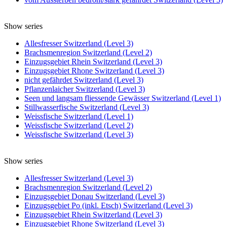
Show series
Allesfresser Switzerland (Level 3)
Brachsmenregion Switzerland (Level 2)
Einzugsgebiet Rhein Switzerland (Level 3)
Einzugsgebiet Rhone Switzerland (Level 3)
nicht gefährdet Switzerland (Level 3)
Pflanzenlaicher Switzerland (Level 3)
Seen und langsam fliessende Gewässer Switzerland (Level 1)
Stillwasserfische Switzerland (Level 3)
Weissfische Switzerland (Level 1)
Weissfische Switzerland (Level 2)
Weissfische Switzerland (Level 3)
Show series
Allesfresser Switzerland (Level 3)
Brachsmenregion Switzerland (Level 2)
Einzugsgebiet Donau Switzerland (Level 3)
Einzugsgebiet Po (inkl. Etsch) Switzerland (Level 3)
Einzugsgebiet Rhein Switzerland (Level 3)
Einzugsgebiet Rhone Switzerland (Level 3)