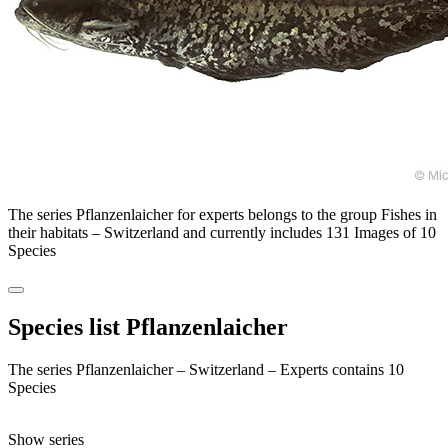
The series Pflanzenlaicher for experts belongs to the group Fishes in
their habitats – Switzerland and currently includes 131 Images of 10
Species
Species list Pflanzenlaicher
The series Pflanzenlaicher – Switzerland – Experts contains 10
Species
Show series