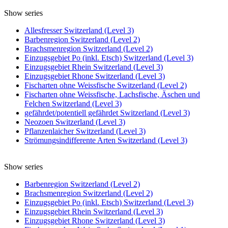
Show series
Allesfresser Switzerland (Level 3)
Barbenregion Switzerland (Level 2)
Brachsmenregion Switzerland (Level 2)
Einzugsgebiet Po (inkl. Etsch) Switzerland (Level 3)
Einzugsgebiet Rhein Switzerland (Level 3)
Einzugsgebiet Rhone Switzerland (Level 3)
Fischarten ohne Weissfische Switzerland (Level 2)
Fischarten ohne Weissfische, Lachsfische, Äschen und
Felchen Switzerland (Level 3)
gefährdet/potentiell gefährdet Switzerland (Level 3)
Neozoen Switzerland (Level 3)
Pflanzenlaicher Switzerland (Level 3)
Strömungsindifferente Arten Switzerland (Level 3)
Show series
Barbenregion Switzerland (Level 2)
Brachsmenregion Switzerland (Level 2)
Einzugsgebiet Po (inkl. Etsch) Switzerland (Level 3)
Einzugsgebiet Rhein Switzerland (Level 3)
Einzugsgebiet Rhone Switzerland (Level 3)