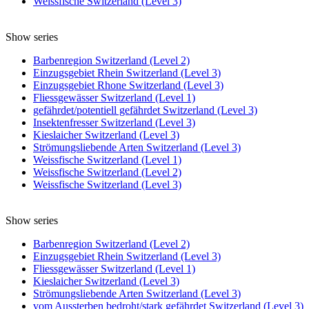
Weissfische Switzerland (Level 3)
Show series
Barbenregion Switzerland (Level 2)
Einzugsgebiet Rhein Switzerland (Level 3)
Einzugsgebiet Rhone Switzerland (Level 3)
Fliessgewässer Switzerland (Level 1)
gefährdet/potentiell gefährdet Switzerland (Level 3)
Insektenfresser Switzerland (Level 3)
Kieslaicher Switzerland (Level 3)
Strömungsliebende Arten Switzerland (Level 3)
Weissfische Switzerland (Level 1)
Weissfische Switzerland (Level 2)
Weissfische Switzerland (Level 3)
Show series
Barbenregion Switzerland (Level 2)
Einzugsgebiet Rhein Switzerland (Level 3)
Fliessgewässer Switzerland (Level 1)
Kieslaicher Switzerland (Level 3)
Strömungsliebende Arten Switzerland (Level 3)
vom Aussterben bedroht/stark gefährdet Switzerland (Level 3)