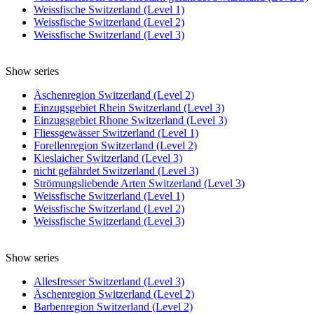
Weissfische Switzerland (Level 1)
Weissfische Switzerland (Level 2)
Weissfische Switzerland (Level 3)
Show series
Äschenregion Switzerland (Level 2)
Einzugsgebiet Rhein Switzerland (Level 3)
Einzugsgebiet Rhone Switzerland (Level 3)
Fliessgewässer Switzerland (Level 1)
Forellenregion Switzerland (Level 2)
Kieslaicher Switzerland (Level 3)
nicht gefährdet Switzerland (Level 3)
Strömungsliebende Arten Switzerland (Level 3)
Weissfische Switzerland (Level 1)
Weissfische Switzerland (Level 2)
Weissfische Switzerland (Level 3)
Show series
Allesfresser Switzerland (Level 3)
Äschenregion Switzerland (Level 2)
Barbenregion Switzerland (Level 2)