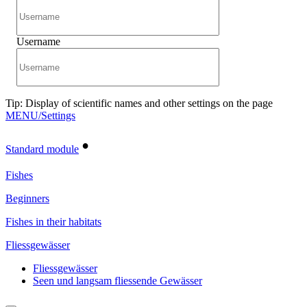
Username
Tip: Display of scientific names and other settings on the page
MENU/Settings
•
Standard module
Fishes
Beginners
Fishes in their habitats
Fliessgewässer
Fliessgewässer
Seen und langsam fliessende Gewässer