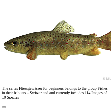
The series Fliessgewässer for beginners belongs to the group Fishes
in their habitats – Switzerland and currently includes 114 Images of
10 Species