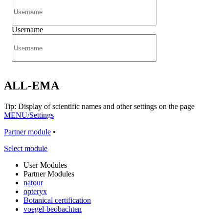
Username
ALL-EMA
Tip: Display of scientific names and other settings on the page
MENU/Settings
Partner module
•
Select module
User Modules
Partner Modules
natour
opteryx
Botanical certification
voegel-beobachten