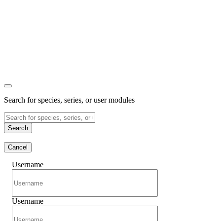
Search for species, series, or user modules
Search
Cancel
Username
Username